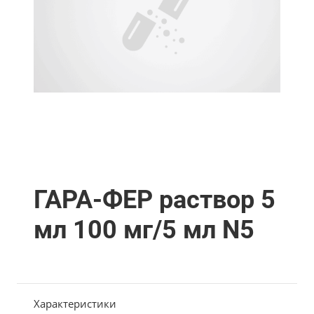
ГАРА-ФЕР раствор 5
мл 100 мг/5 мл N5
Характеристики