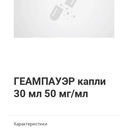
ГЕАМПАУЭР капли
30 мл 50 мг/мл
Характеристики