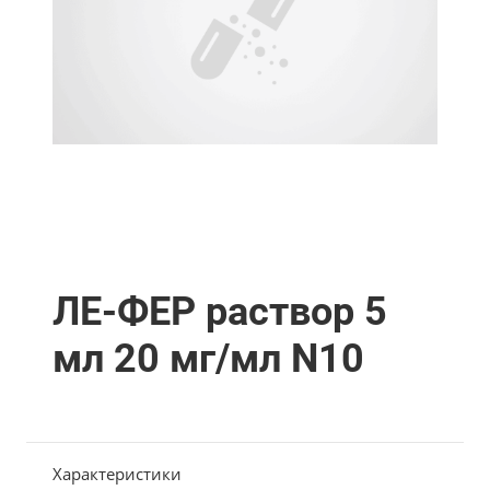
ЛЕ-ФЕР раствор 5
мл 20 мг/мл N10
Характеристики