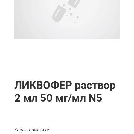
ЛИКВОФЕР раствор
2 мл 50 мг/мл N5
Характеристики