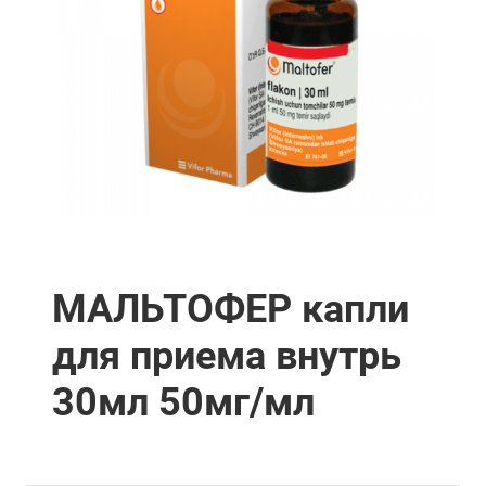
МАЛЬТОФЕР капли
для приема внутрь
30мл 50мг/мл