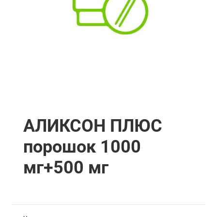
АЛИКСОН ПЛЮС
порошок 1000
мг+500 мг