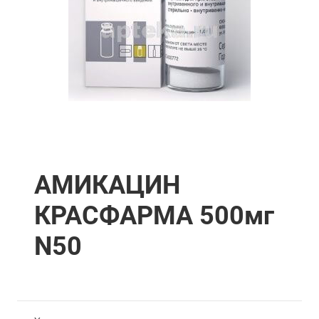
АМИКАЦИН
КРАСФАРМА 500мг
N50