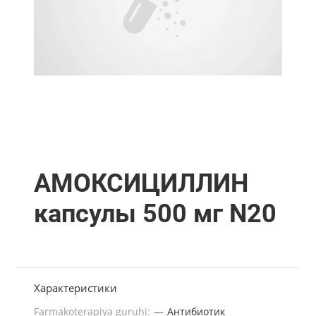
АМОКСИЦИЛЛИН
капсулы 500 мг N20
Характеристики
Farmakoterapiya guruhi:
—
Антибиотик