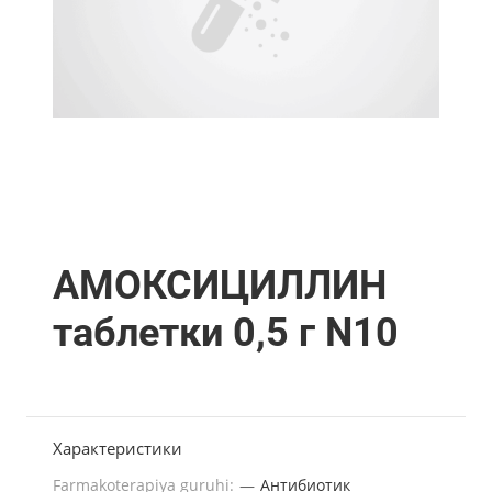
АМОКСИЦИЛЛИН
таблетки 0,5 г N10
Характеристики
Farmakoterapiya guruhi:
—
Антибиотик