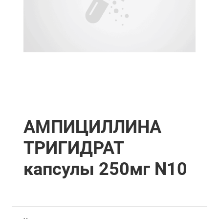
АМПИЦИЛЛИНА
ТРИГИДРАТ
капсулы 250мг N10