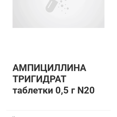
АМПИЦИЛЛИНА
ТРИГИДРАТ
таблетки 0,5 г N20