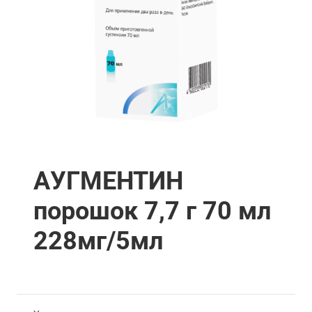
АУГМЕНТИН
порошок 7,7 г 70 мл
228мг/5мл