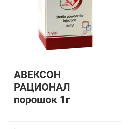
АВЕКСОН
РАЦИОНАЛ
порошок 1г