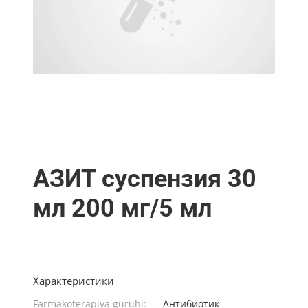
АЗИТ суспензия 30
мл 200 мг/5 мл
Характеристики
Farmakoterapiya guruhi:
—
Антибиотик