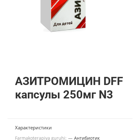
АЗИТРОМИЦИН DFF
капсулы 250мг N3
Характеристики
Farmakoterapiya guruhi:
—
Антибиотик