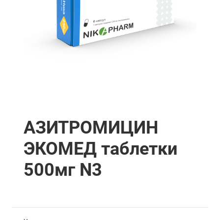
АЗИТРОМИЦИН
ЭКОМЕД таблетки
500мг N3