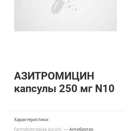
АЗИТРОМИЦИН
капсулы 250 мг N10
Характеристики
Farmakoterapiya guruhi:
—
Антибиотик