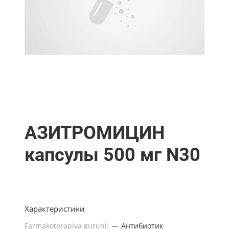
АЗИТРОМИЦИН
капсулы 500 мг N30
Характеристики
Farmakoterapiya guruhi:
—
Антибиотик