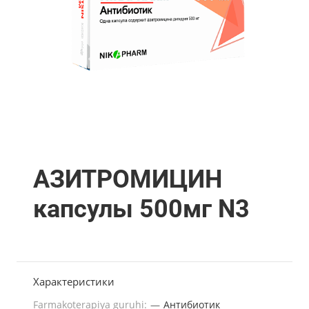
АЗИТРОМИЦИН
капсулы 500мг N3
Характеристики
Farmakoterapiya guruhi:
—
Антибиотик