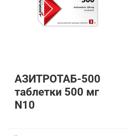
АЗИТРОТАБ-500
таблетки 500 мг
N10