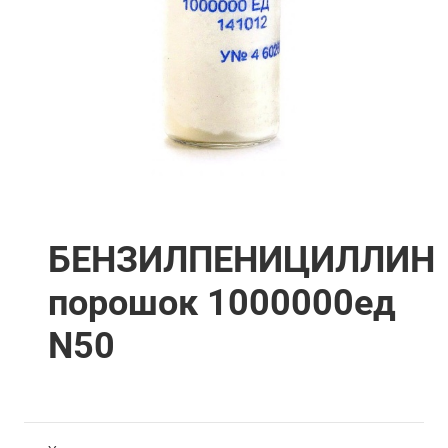
БЕНЗИЛПЕНИЦИЛЛИН
порошок 1000000ед
N50