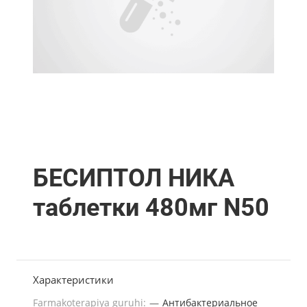
БЕСИПТОЛ НИКА
таблетки 480мг N50
Характеристики
Farmakoterapiya guruhi:
—
Антибактериальное