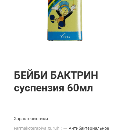
БЕЙБИ БАКТРИН
суспензия 60мл
Характеристики
Farmakoterapiya guruhi:
—
Антибактериальное