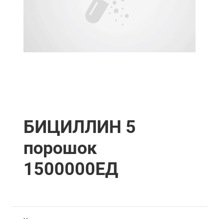
БИЦИЛЛИН 5
порошок
1500000ЕД