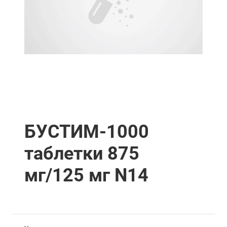
БУСТИМ-1000
таблетки 875
мг/125 мг N14