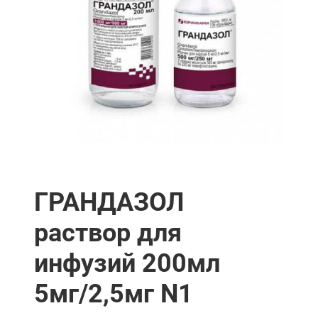
ГРАНДАЗОЛ
раствор для
инфузий 200мл
5мг/2,5мг N1