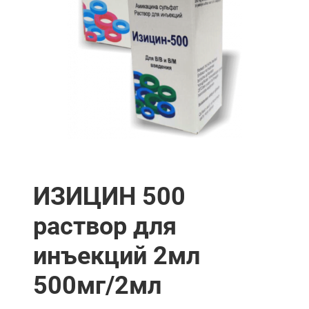
ИЗИЦИН 500
раствор для
инъекций 2мл
500мг/2мл