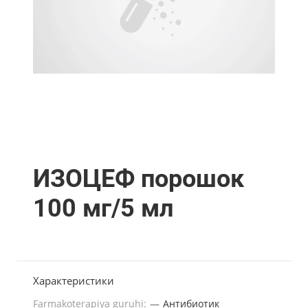
ИЗОЦЕФ порошок
100 мг/5 мл
Характеристики
Farmakoterapiya guruhi:
—
Антибиотик