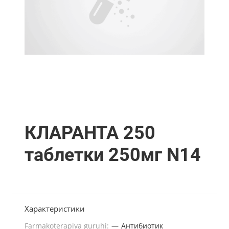
КЛАРАНТА 250
таблетки 250мг N14
Характеристики
Farmakoterapiya guruhi:
—
Антибиотик