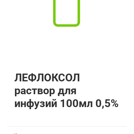
ЛЕФЛОКСОЛ
раствор для
инфузий 100мл 0,5%