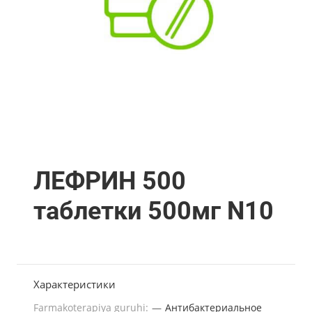
ЛЕФРИН 500
таблетки 500мг N10
Характеристики
Farmakoterapiya guruhi:
—
Антибактериальное