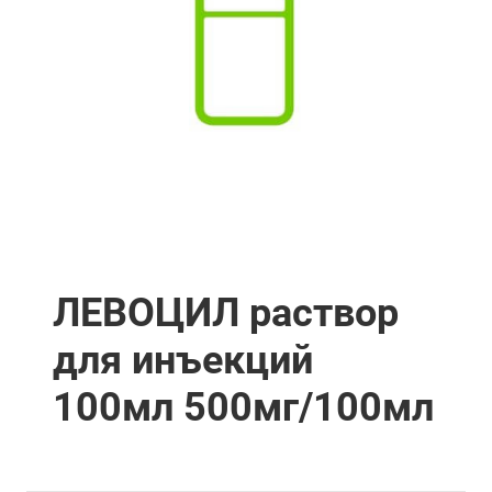
ЛЕВОЦИЛ раствор
для инъекций
100мл 500мг/100мл