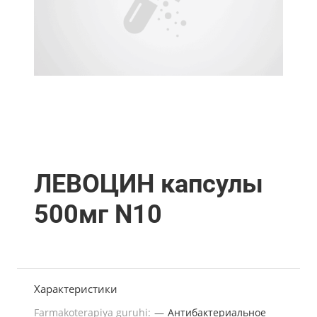
ЛЕВОЦИН капсулы
500мг N10
Характеристики
Farmakoterapiya guruhi:
—
Антибактериальное