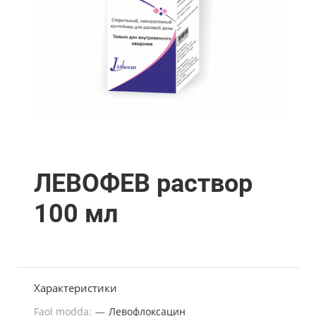
ЛЕВОФЕВ раствор
100 мл
Характеристики
Faol modda:
—
Левофлоксацин