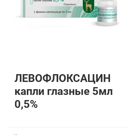
ЛЕВОФЛОКСАЦИН
капли глазные 5мл
0,5%