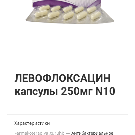
ЛЕВОФЛОКСАЦИН
капсулы 250мг N10
Характеристики
Farmakoterapiya guruhi:
—
Антибактериальное