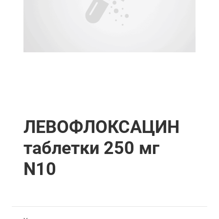
ЛЕВОФЛОКСАЦИН
таблетки 250 мг
N10