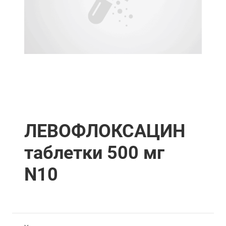
ЛЕВОФЛОКСАЦИН
таблетки 500 мг
N10