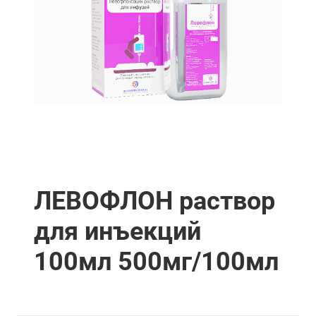
ЛЕВОФЛОН раствор
для инъекций
100мл 500мг/100мл