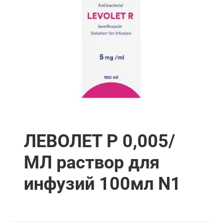
ЛЕВОЛЕТ Р 0,005/
МЛ раствор для
инфузий 100мл N1