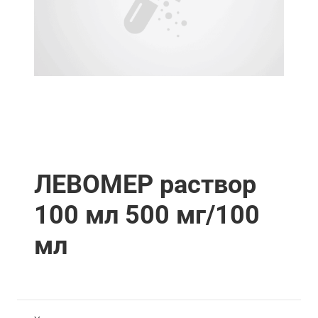
ЛЕВОМЕР раствор
100 мл 500 мг/100
мл