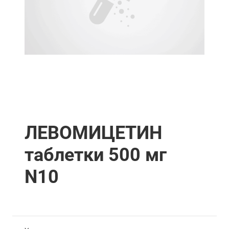
ЛЕВОМИЦЕТИН
таблетки 500 мг
N10