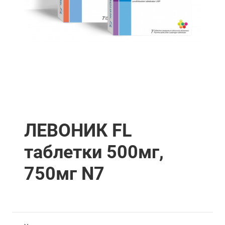
ЛЕВОНИК FL
таблетки 500мг,
750мг N7