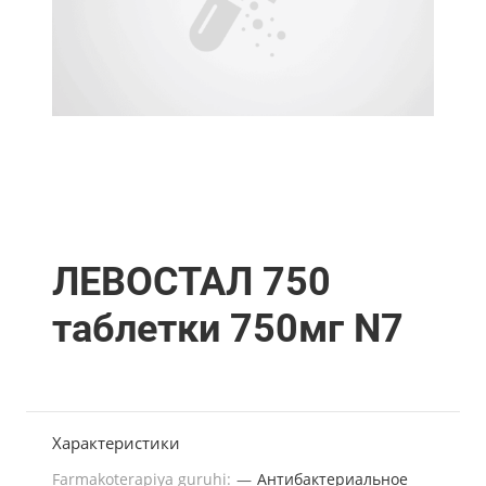
ЛЕВОСТАЛ 750
таблетки 750мг N7
Характеристики
Farmakoterapiya guruhi:
—
Антибактериальное