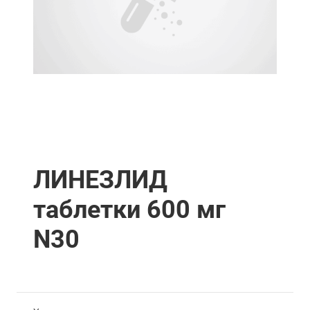
ЛИНЕЗЛИД
таблетки 600 мг
N30