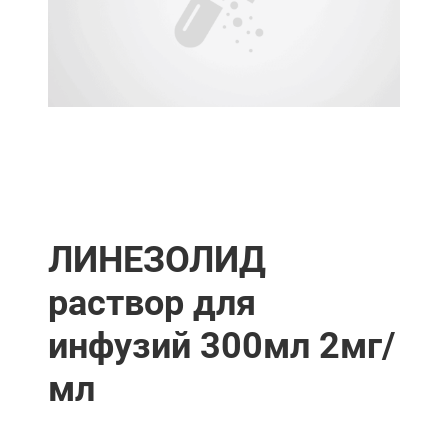
ЛИНЕЗОЛИД
раствор для
инфузий 300мл 2мг/
мл