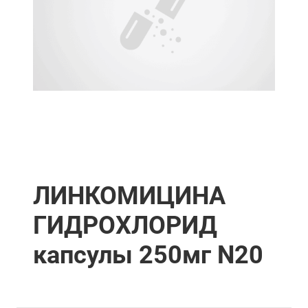
ЛИНКОМИЦИНА
ГИДРОХЛОРИД
капсулы 250мг N20