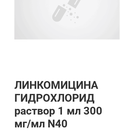
ЛИНКОМИЦИНА
ГИДРОХЛОРИД
раствор 1 мл 300
мг/мл N40