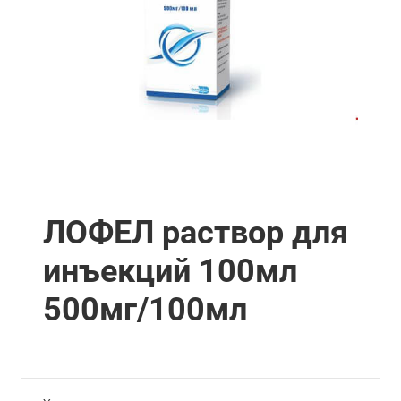
ЛОФЕЛ раствор для
инъекций 100мл
500мг/100мл