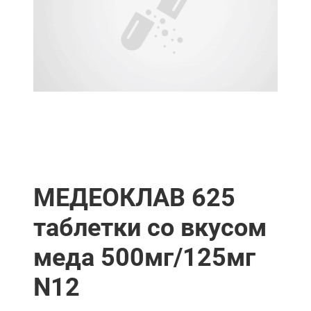
МЕДЕОКЛАВ 625
таблетки со вкусом
меда 500мг/125мг
N12